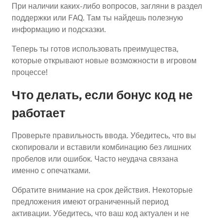
При наличии каких-либо вопросов, загляни в раздел
поддержки или FAQ. Там ты найдешь полезную
информацию и подсказки.
Теперь ты готов использовать преимущества,
которые открывают новые возможности в игровом
процессе!
Что делать, если бонус код не
работает
Проверьте правильность ввода. Убедитесь, что вы
скопировали и вставили комбинацию без лишних
пробелов или ошибок. Часто неудача связана
именно с опечатками.
Обратите внимание на срок действия. Некоторые
предложения имеют ограниченный период
активации. Убедитесь, что ваш код актуален и не